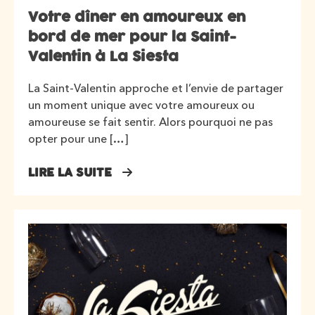
Votre dîner en amoureux en
bord de mer pour la Saint-
Valentin à La Siesta
La Saint-Valentin approche et l’envie de partager
un moment unique avec votre amoureux ou
amoureuse se fait sentir. Alors pourquoi ne pas
opter pour une […]
LIRE LA SUITE