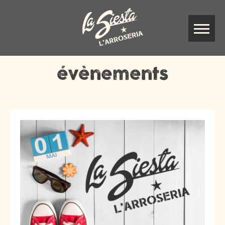
évènements