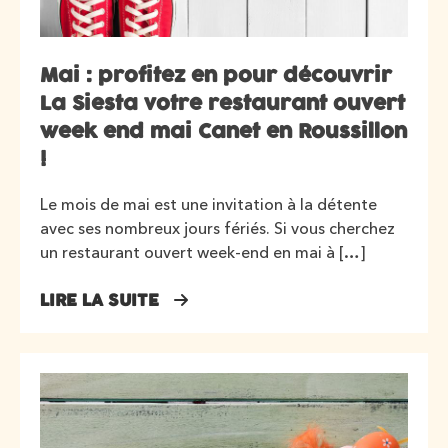
Mai : profitez en pour découvrir
La Siesta votre restaurant ouvert
week end mai Canet en Roussillon
!
Le mois de mai est une invitation à la détente
avec ses nombreux jours fériés. Si vous cherchez
un restaurant ouvert week-end en mai à […]
LIRE LA SUITE