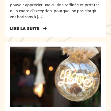
pouvoir apprécier une cuisine raffinée et profiter
d’un cadre d’exception, pourquoi ne pas élargir
vos horizons à […]
LIRE LA SUITE