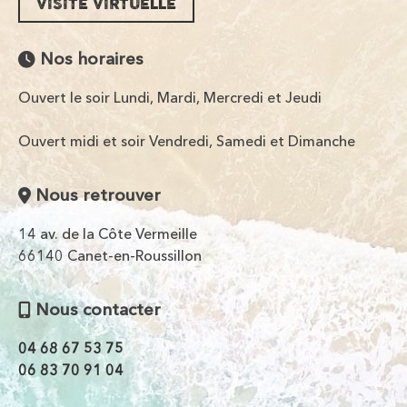
VISITE VIRTUELLE
Nos horaires
Ouvert le soir Lundi, Mardi, Mercredi et Jeudi
Ouvert midi et soir Vendredi, Samedi et Dimanche
Nous retrouver
14 av. de la Côte Vermeille
66140 Canet-en-Roussillon
Nous contacter
04 68 67 53 75
06 83 70 91 04