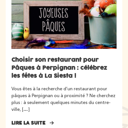
Choisir son restaurant pour
Pâques à Perpignan : célébrez
les fêtes à La Siesta !
Vous êtes à la recherche d’un restaurant pour
pâques à Perpignan ou à proximité ? Ne cherchez
plus : à seulement quelques minutes du centre-
ville, […]
LIRE LA SUITE