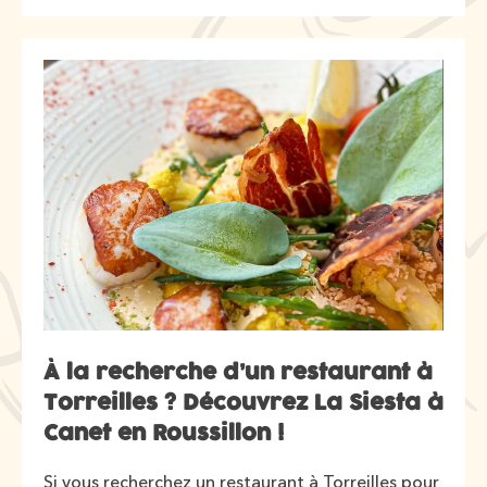
À la recherche d’un restaurant à
Torreilles ? Découvrez La Siesta à
Canet en Roussillon !
Si vous recherchez un restaurant à Torreilles pour