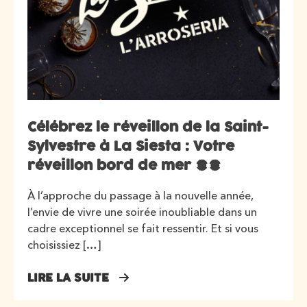
Célébrez le réveillon de la Saint-
Sylvestre à La Siesta : Votre
réveillon bord de mer 66
À l’approche du passage à la nouvelle année,
l’envie de vivre une soirée inoubliable dans un
cadre exceptionnel se fait ressentir. Et si vous
choisissiez […]
LIRE LA SUITE