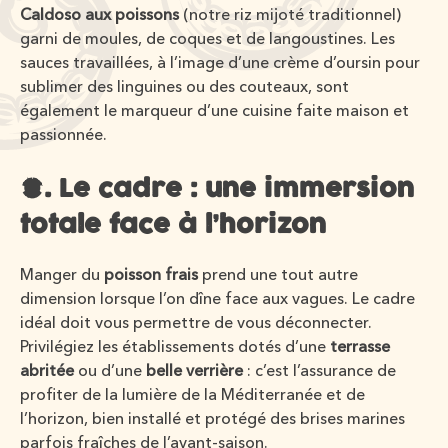
Caldoso aux poissons
(notre riz mijoté traditionnel)
garni de moules, de coques et de langoustines. Les
sauces travaillées, à l’image d’une crème d’oursin pour
sublimer des linguines ou des couteaux, sont
également le marqueur d’une cuisine faite maison et
passionnée.
3. Le cadre : une immersion
totale face à l’horizon
Manger du
poisson frais
prend une tout autre
dimension lorsque l’on dîne face aux vagues. Le cadre
idéal doit vous permettre de vous déconnecter.
Privilégiez les établissements dotés d’une
terrasse
abritée
ou d’une
belle verrière
: c’est l’assurance de
profiter de la lumière de la Méditerranée et de
l’horizon, bien installé et protégé des brises marines
parfois fraîches de l’avant-saison.