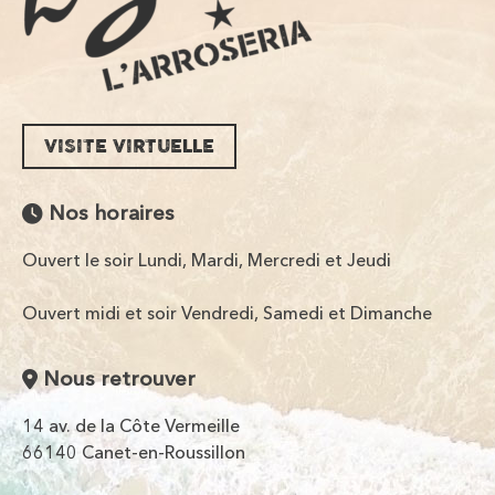
VISITE VIRTUELLE
Nos horaires
Ouvert le soir Lundi, Mardi, Mercredi et Jeudi
Ouvert midi et soir Vendredi, Samedi et Dimanche
Nous retrouver
14 av. de la Côte Vermeille
66140 Canet-en-Roussillon