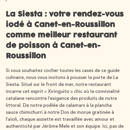
La Siesta : votre rendez-vous
iodé à Canet-en-Roussillon
comme meilleur restaurant
de poisson à Canet-en-
Roussillon
Si vous souhaitez cocher toutes les cases de ce guide
culinaire, nous vous invitons à pousser la porte de La
Siesta. Situé sur le front de mer, notre restaurant
incarne cet esprit « Xiringuito » chic où la convivialité
catalane rencontre l’exigence des produits de notre
littoral. De notre poêlée de calamars à la plancha
sauce chimichurri à notre Dos de morue gratinée à
l’aïoli, chaque assiette est travaillée avec amour et
authenticité par Jérôme Mele et son équipe. Ici, pas de