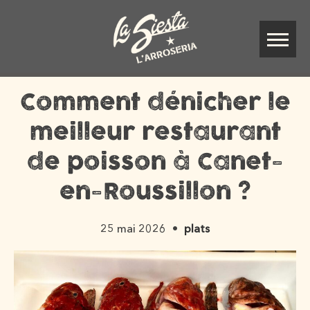
Comment dénicher le
meilleur restaurant
de poisson à Canet-
en-Roussillon ?
25 mai 2026
plats