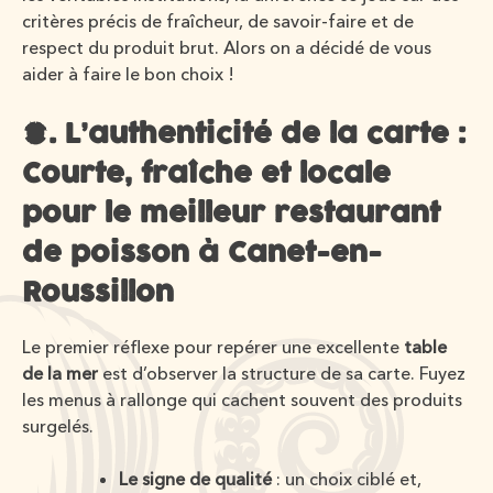
critères précis de fraîcheur, de savoir-faire et de
respect du produit brut. Alors on a décidé de vous
aider à faire le bon choix !
1. L’authenticité de la carte :
Courte, fraîche et locale
pour le meilleur restaurant
de poisson à Canet-en-
Roussillon
Le premier réflexe pour repérer une excellente
table
de la mer
est d’observer la structure de sa carte. Fuyez
les menus à rallonge qui cachent souvent des produits
surgelés.
Le signe de qualité
: un choix ciblé et,