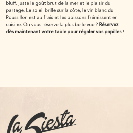
bluff, juste le goût brut de la mer et le plaisir du
partage. Le soleil brille sur la côte, le vin blanc du
Roussillon est au frais et les poissons frémissent en
cuisine. On vous réserve la plus belle vue ?
Réservez
dès maintenant votre table pour régaler vos papilles
!