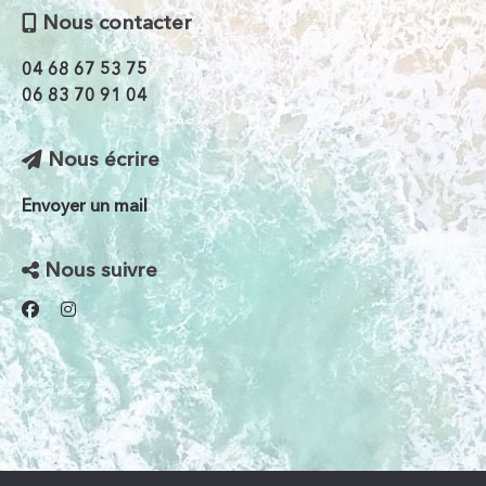
Nous contacter
04 68 67 53 75
06 83 70 91 04
Nous écrire
Envoyer un mail
Nous suivre