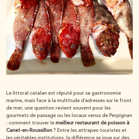
Le littoral catalan est réputé pour sa gastronomie
marine, mais face à la multitude d’adresses sur le front
de mer, une question revient souvent pour les
gourmets de passage ou les locaux venus de Perpignan
: comment trouver le
meilleur restaurant de poisson à
Canet-en-Roussillon
? Entre les attrapes-touristes et
les véritables institutions, la différence se joue sur des