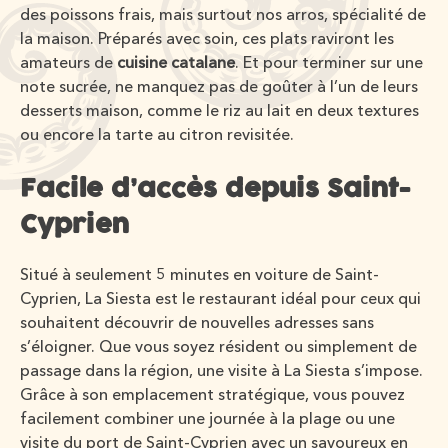
des poissons frais, mais surtout nos arros, spécialité de
la maison. Préparés avec soin, ces plats raviront les
amateurs de
cuisine catalane
. Et pour terminer sur une
note sucrée, ne manquez pas de goûter à l’un de leurs
desserts maison, comme le riz au lait en deux textures
ou encore la tarte au citron revisitée.
Facile d’accès depuis Saint-
Cyprien
Situé à seulement 5 minutes en voiture de Saint-
Cyprien, La Siesta est le restaurant idéal pour ceux qui
souhaitent découvrir de nouvelles adresses sans
s’éloigner. Que vous soyez résident ou simplement de
passage dans la région, une visite à La Siesta s’impose.
Grâce à son emplacement stratégique, vous pouvez
facilement combiner une journée à la plage ou une
visite du port de Saint-Cyprien avec un savoureux en