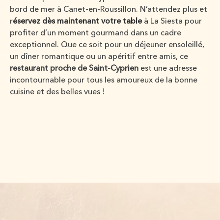
bord de mer à Canet-en-Roussillon. N’attendez plus et
r
éservez dès maintenant votre table
à La Siesta pour
profiter d’un moment gourmand dans un cadre
exceptionnel. Que ce soit pour un déjeuner ensoleillé,
un dîner romantique ou un apéritif entre amis, ce
restaurant proche de Saint-Cyprien
est une adresse
incontournable pour tous les amoureux de la bonne
cuisine et des belles vues !