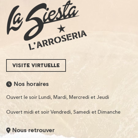
VISITE VIRTUELLE
Nos horaires
Ouvert le soir Lundi, Mardi, Mercredi et Jeudi
Ouvert midi et soir Vendredi, Samedi et Dimanche
Nous retrouver