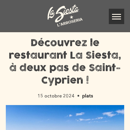
Découvrez le
restaurant La Siesta,
à deux pas de Saint-
Cyprien !
15 octobre 2024
plats