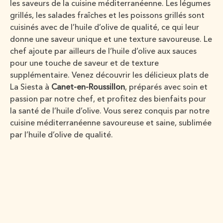
les saveurs de la cuisine méditerranéenne. Les légumes
grillés, les salades fraîches et les poissons grillés sont
cuisinés avec de l’huile d’olive de qualité, ce qui leur
donne une saveur unique et une texture savoureuse. Le
chef ajoute par ailleurs de l’huile d’olive aux sauces
pour une touche de saveur et de texture
supplémentaire. Venez découvrir les délicieux plats de
La Siesta à
Canet-en-Roussillon
, préparés avec soin et
passion par notre chef, et profitez des bienfaits pour
la santé de l’huile d’olive. Vous serez conquis par notre
cuisine méditerranéenne savoureuse et saine, sublimée
par l’huile d’olive de qualité.