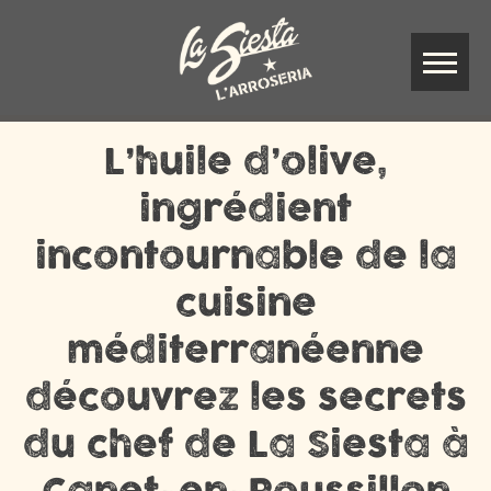
L’huile d’olive,
ingrédient
incontournable de la
cuisine
méditerranéenne
découvrez les secrets
du chef de La Siesta à