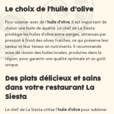
Le choix de l’huile d’olive
Pour cuisiner avec de l’
huile d’olive
, il est important de
choisir une huile de qualité. Le chef de La Siesta
privilégie les huiles d’olive extra vierges, obtenues par
pression à froid des olives fraîches, ce qui préserve leur
saveur et leur teneur en nutriments. Il recommande
aussi de choisir des huiles locales, produites dans la
région, pour garantir une qualité optimale et un goût
unique.
Des plats délicieux et sains
dans votre restaurant La
Siesta
Le chef de La Siesta utilise l’
huile d’olive
pour sublimer