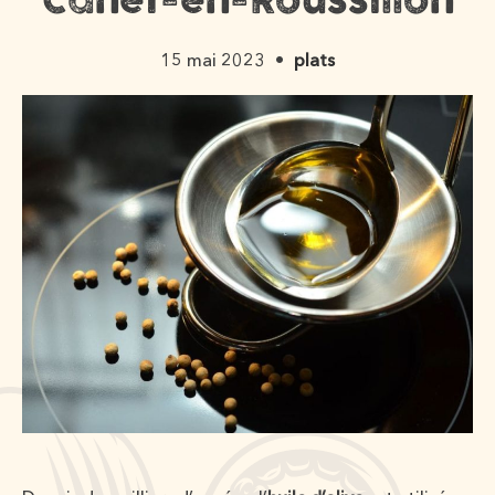
Canet-en-Roussillon
15 mai 2023
plats