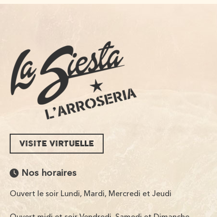
VISITE VIRTUELLE
Nos horaires
Ouvert le soir Lundi, Mardi, Mercredi et Jeudi
Ouvert midi et soir Vendredi, Samedi et Dimanche