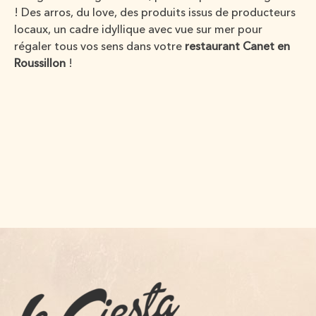
! Des arros, du love, des produits issus de producteurs
locaux, un cadre idyllique avec vue sur mer pour
régaler tous vos sens dans votre
restaurant Canet en
Roussillon
!