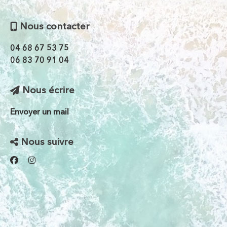
Nous contacter
04 68 67 53 75
06 83 70 91 04
Nous écrire
Envoyer un mail
Nous suivre