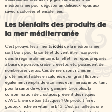
méditerranée pour déguster un délicieux repas aux
saveurs colorées et ensoleillées.
Les bienfaits des produits de
la mer méditerranée
C’est prouvé, les aliments
iodés
de la méditerranée
sont bons pour la santé et doivent être incorporés
dans le régime alimentaire. En effet, les repas préparés
à base de poisson, crabe, crevette, etc, possèdent de
nombreuses vertus. Ces derniers sont riches en
protéines et faibles en calories et en gras ! Ils sont
également remplis de vitamines et minéraux important
pour la santé de votre organisme. Gros plus, la
consommation de crustacés prévient des risques
d’AVC. Envie de Saint Jacques ? Un produit fin et
gouteux, riche en vitamine B12. C’est par ailleurs une