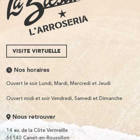
VISITE VIRTUELLE
Nos horaires
Ouvert le soir Lundi, Mardi, Mercredi et Jeudi
Ouvert midi et soir Vendredi, Samedi et Dimanche
Nous retrouver
14 av. de la Côte Vermeille
66140 Canet-en-Roussillon