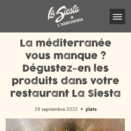
La méditerranée
vous manque ?
Dégustez-en les
produits dans votre
restaurant La Siesta
28 septembre 2022
plats