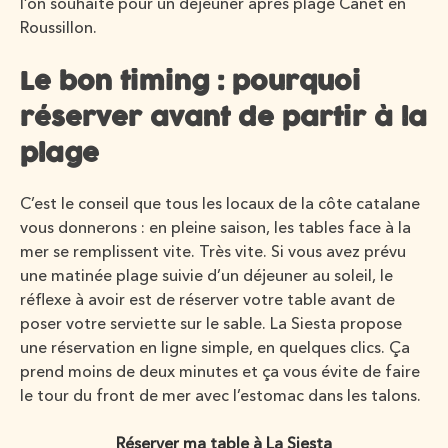
l’on souhaite pour un déjeuner après plage Canet en
Roussillon.
Le bon timing : pourquoi
réserver avant de partir à la
plage
C’est le conseil que tous les locaux de la côte catalane
vous donnerons : en pleine saison, les tables face à la
mer se remplissent vite. Très vite. Si vous avez prévu
une matinée plage suivie d’un déjeuner au soleil, le
réflexe à avoir est de réserver votre table avant de
poser votre serviette sur le sable. La Siesta propose
une réservation en ligne simple, en quelques clics. Ça
prend moins de deux minutes et ça vous évite de faire
le tour du front de mer avec l’estomac dans les talons.
Réserver ma table à La Siesta