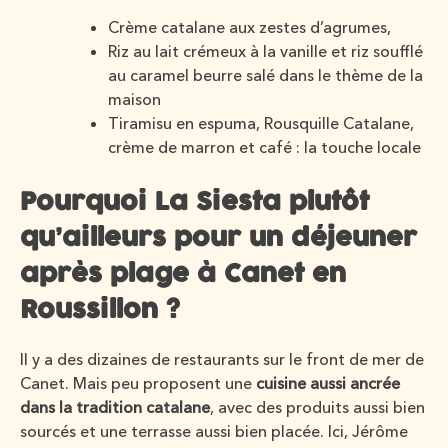
Crème catalane aux zestes d’agrumes,
Riz au lait crémeux à la vanille et riz soufflé
au caramel beurre salé dans le thème de la
maison
Tiramisu en espuma, Rousquille Catalane,
crème de marron et café : la touche locale
Pourquoi La Siesta plutôt
qu’ailleurs pour un déjeuner
après plage à Canet en
Roussillon ?
Il y a des dizaines de restaurants sur le front de mer de
Canet. Mais peu proposent une
cuisine aussi ancrée
dans la tradition catalane
, avec des produits aussi bien
sourcés et une terrasse aussi bien placée. Ici, Jérôme