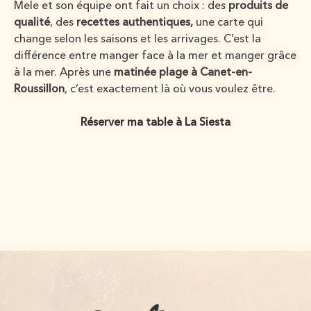
Mele et son équipe ont fait un choix : des
produits de
qualité
, des
recettes authentiques,
une carte qui
change selon les saisons et les arrivages. C’est la
différence entre manger face à la mer et manger grâce
à la mer. Après une
matinée plage à Canet-en-
Roussillon
, c’est exactement là où vous voulez être.
Réserver ma table à La Siesta