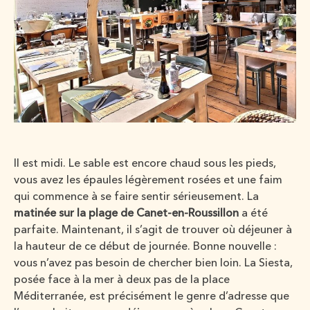
Il est midi. Le sable est encore chaud sous les pieds,
vous avez les épaules légèrement rosées et une faim
qui commence à se faire sentir sérieusement. La
matinée sur la plage de Canet-en-Roussillon
a été
parfaite. Maintenant, il s’agit de trouver où déjeuner à
la hauteur de ce début de journée. Bonne nouvelle :
vous n’avez pas besoin de chercher bien loin. La Siesta,
posée face à la mer à deux pas de la place
Méditerranée, est précisément le genre d’adresse que