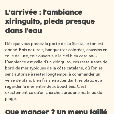
L’arrivée : l’ambiance
xiringuito, pieds presque
dans l’eau
Dès que vous passez la porte de La Siesta, le ton est
donné. Bois naturels, banquettes colorées, coussins en
toile de jute, toit ouvert sur le ciel bleu catalan…
L’ambiance est celle d’un xiringuito, ces restaurants de
bord de mer typiques de la côte catalane, où l’on se
sent autorisé à rester longtemps, à commander un
verre de blanc bien frais en attendant les plats, et à
regarder la mer entre deux bouchées. C’est
exactement ce qu’on cherche après une matinée de
plage.
Que manger ? Un menu taillé