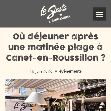
Où déjeuner après
une matinée plage à
Canet-en-Roussillon ?
16 juin 2026
évènements