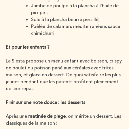
Jambe de poulpe à la plancha à l’huile de
piri-piri,
Sole à la plancha beurre persillé,
Poêlée de calamars méditerranéens sauce
chimichurri.
Et pour les enfants ?
La Siesta propose un menu enfant avec boisson, crispy
de poulet ou poisson pané aux céréales avec frites
maison, et glace en dessert. De quoi satisfaire les plus
jeunes pendant que les parents profitent pleinement
de leur repas.
Finir sur une note douce : les desserts
Après une
matinée de plage
, on mérite un dessert. Les
classiques de la maison :