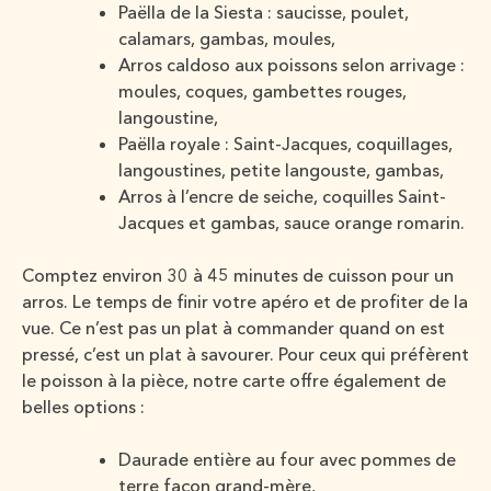
Paëlla de la Siesta : saucisse, poulet,
calamars, gambas, moules,
Arros caldoso aux poissons selon arrivage :
moules, coques, gambettes rouges,
langoustine,
Paëlla royale : Saint-Jacques, coquillages,
langoustines, petite langouste, gambas,
Arros à l’encre de seiche, coquilles Saint-
Jacques et gambas, sauce orange romarin.
Comptez environ 30 à 45 minutes de cuisson pour un
arros. Le temps de finir votre apéro et de profiter de la
vue. Ce n’est pas un plat à commander quand on est
pressé, c’est un plat à savourer. Pour ceux qui préfèrent
le poisson à la pièce, notre carte offre également de
belles options :
Daurade entière au four avec pommes de
terre façon grand-mère,