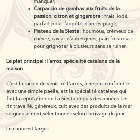
manquer,
Carpaccio de gambas aux fruits de la
passion, citron et gingembre
: frais, iodé,
parfait pour l’appétit d’après-plage,
Plateau de la Siesta
: houmous, crémeux de
chèvre, caviar d’aubergines, pain focaccia :
pour grignoter à plusieurs sans se ruiner.
Le plat principal : l’arros, spécialité catalane de la
maison
C’est la raison de venir ici. L’arros, à ne pas confondre
avec une simple paëlla, est la spécialité catalane qui
fait la réputation de La Siesta depuis des années. Un
riz travaillé, généreux, cuit avec des produits de la mer
soigneusement sélectionnés selon l’arrivage du jour.
Le choix est large :