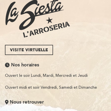
VISITE VIRTUELLE
Nos horaires
Ouvert le soir Lundi, Mardi, Mercredi et Jeudi
Ouvert midi et soir Vendredi, Samedi et Dimanche
Nous retrouver