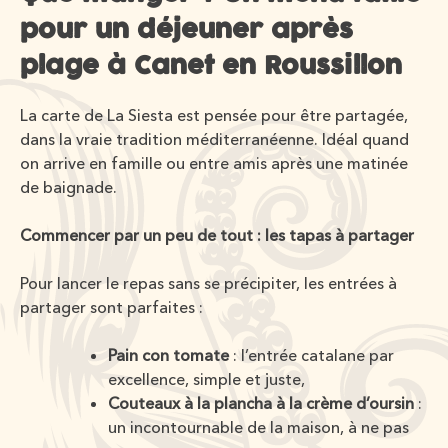
pour un déjeuner après
plage à Canet en Roussillon
La carte de La Siesta est pensée pour être partagée,
dans la vraie tradition méditerranéenne. Idéal quand
on arrive en famille ou entre amis après une matinée
de baignade.
Commencer par un peu de tout : les tapas à partager
Pour lancer le repas sans se précipiter, les entrées à
partager sont parfaites :
Pain con tomate
: l’entrée catalane par
excellence, simple et juste,
Couteaux à la plancha à la crème d’oursin
:
un incontournable de la maison, à ne pas