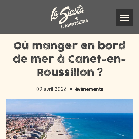
Où manger en bord
de mer à Canet-en-
Roussillon ?
09 avril 2026
évènements