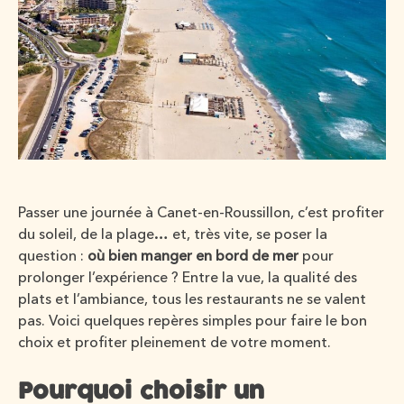
Passer une journée à Canet-en-Roussillon, c’est profiter
du soleil, de la plage… et, très vite, se poser la
question :
où bien manger en bord de mer
pour
prolonger l’expérience ? Entre la vue, la qualité des
plats et l’ambiance, tous les restaurants ne se valent
pas. Voici quelques repères simples pour faire le bon
choix et profiter pleinement de votre moment.
Pourquoi choisir un