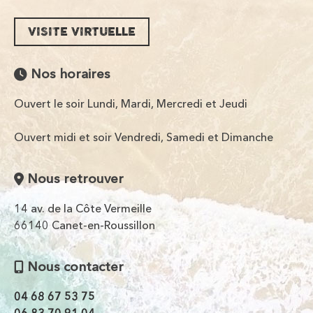
VISITE VIRTUELLE
Nos horaires
Ouvert le soir Lundi, Mardi, Mercredi et Jeudi
Ouvert midi et soir Vendredi, Samedi et Dimanche
Nous retrouver
14 av. de la Côte Vermeille
66140 Canet-en-Roussillon
Nous contacter
04 68 67 53 75