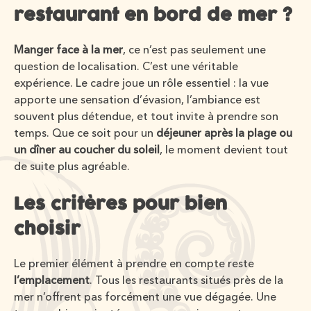
restaurant en bord de mer ?
Manger face à la mer
, ce n’est pas seulement une
question de localisation. C’est une véritable
expérience. Le cadre joue un rôle essentiel : la vue
apporte une sensation d’évasion, l’ambiance est
souvent plus détendue, et tout invite à prendre son
temps. Que ce soit pour un
déjeuner après la plage ou
un dîner au coucher du soleil
, le moment devient tout
de suite plus agréable.
Les critères pour bien
choisir
Le premier élément à prendre en compte reste
l’emplacement
. Tous les restaurants situés près de la
mer n’offrent pas forcément une vue dégagée. Une