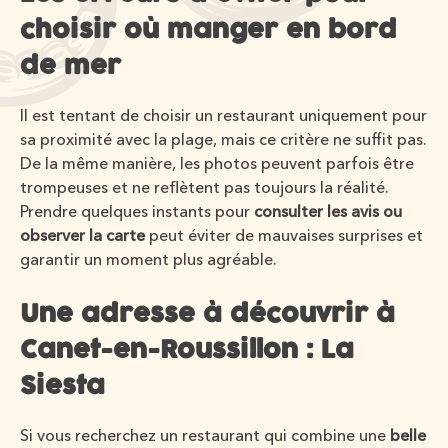
choisir où manger en bord
de mer
Il est tentant de choisir un restaurant uniquement pour
sa proximité avec la plage, mais ce critère ne suffit pas.
De la même manière, les photos peuvent parfois être
trompeuses et ne reflètent pas toujours la réalité.
Prendre quelques instants pour
consulter les avis ou
observer la carte
peut éviter de mauvaises surprises et
garantir un moment plus agréable.
Une adresse à découvrir à
Canet-en-Roussillon : La
Siesta
Si vous recherchez un restaurant qui combine une
belle