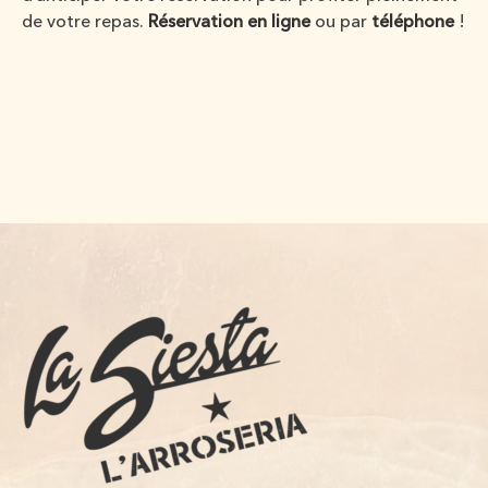
de votre repas.
Réservation en ligne
ou par
téléphone
!