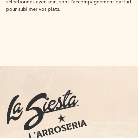
sélectionnés avec soin, sont l’accompagnement parfait
pour sublimer vos plats.