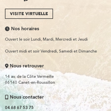
VISITE VIRTUELLE
Nos horaires
Ouvert le soir Lundi, Mardi, Mercredi et Jeudi
Ouvert midi et soir Vendredi, Samedi et Dimanche
Nous retrouver
14 av. de la Côte Vermeille
66140 Canet-en-Roussillon
Nous contacter
04 68 67 53 75