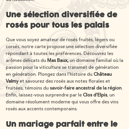
Une sélection diversifiée de
rosés pour tous les palais
Que vous soyez amateur de rosés fruités, légers ou
corsés, notre carte propose une sélection diversifiée
répondant à toutes les préférences. Découvrez les
arômes délicats du
Mas Baux,
un domaine familial où la
passion pour la viticulture se transmet de génération
en génération. Plongez dans l’histoire du
Château
Valmy
et savourez des rosés aux notes florales et
fruitées, témoins du
savoir-faire ancestral de la région
.
Enfin, laissez-vous surprendre par le
Clos d’Elpis
, un
domaine résolument moderne qui vous offre des vins
rosés aux accents contemporains.
Un mariage parfait entre le