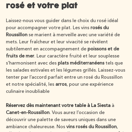
rosé et votre plat
Laissez-nous vous guider dans le choix du rosé idéal
pour accompagner votre plat. Les vins
rosés du
Roussillon
se marient à merveille avec une variété de
mets. Leur fraîcheur et leur vivacité se révèlent
subtilement en accompagnement de
poissons et de
fruits de mer
. Leur caractère fruité et leur souplesse
s’harmonisent avec des
plats méditerranéens
tels que
les salades estivales et les légumes grillés. Laissez-vous
tenter par l’accord parfait entre un rosé du Roussillon
et notre spécialité, les
arros
, pour une expérience
culinaire inoubliable
Réservez dès maintenant votre table à La Siesta
à
Canet-en-Roussillon
. Vous aurez l’occasion de
découvrir une palette de saveurs uniques dans une
ambiance chaleureuse. Nos
vins rosés du Roussillon
,