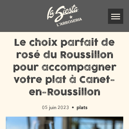
Le choix parfait de
rosé du Roussillon
pour accompagner
votre plat à Canet-
en-Roussillon
05 juin 2023
plats