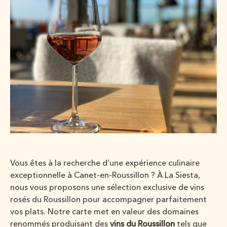
Vous êtes à la recherche d’une expérience culinaire
exceptionnelle à Canet-en-Roussillon ? À La Siesta,
nous vous proposons une sélection exclusive de vins
rosés du Roussillon pour accompagner parfaitement
vos plats. Notre carte met en valeur des domaines
renommés produisant des
vins du Roussillon
tels que