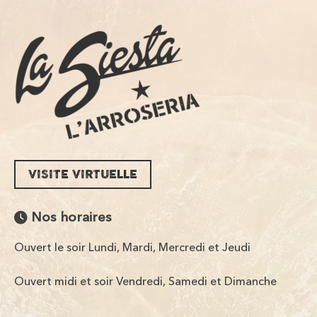
VISITE VIRTUELLE
Nos horaires
Ouvert le soir Lundi, Mardi, Mercredi et Jeudi
Ouvert midi et soir Vendredi, Samedi et Dimanche