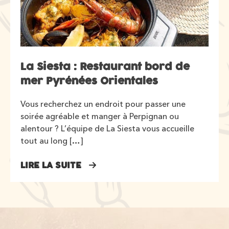
La Siesta : Restaurant bord de
mer Pyrénées Orientales
Vous recherchez un endroit pour passer une
soirée agréable et manger à Perpignan ou
alentour ? L’équipe de La Siesta vous accueille
tout au long […]
LIRE LA SUITE