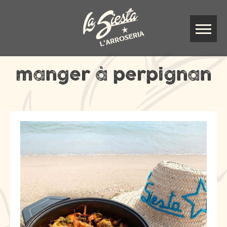
manger à perpignan