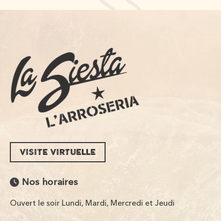
VISITE VIRTUELLE
Nos horaires
Ouvert le soir Lundi, Mardi, Mercredi et Jeudi