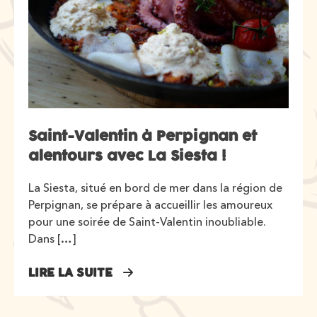
Saint-Valentin à Perpignan et
alentours avec La Siesta !
La Siesta, situé en bord de mer dans la région de
Perpignan, se prépare à accueillir les amoureux
pour une soirée de Saint-Valentin inoubliable.
Dans […]
LIRE LA SUITE