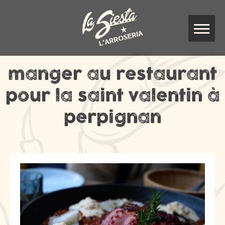
manger au restaurant
pour la saint valentin à
perpignan