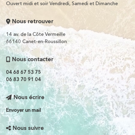
Ouvert midi et soir Vendredi, Samedi et Dimanche
Nous retrouver
14 av. de la Côte Vermeille
66140 Canet-en-Roussillon
Nous contacter
04 68 67 53 75
06 83 70 91 04
Nous écrire
Envoyer un mail
Nous suivre