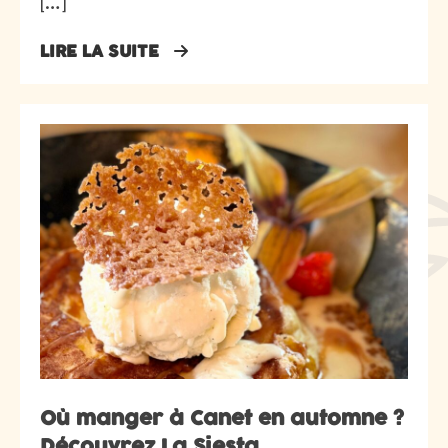
[…]
LIRE LA SUITE
Où manger à Canet en automne ?
Découvrez La Siesta