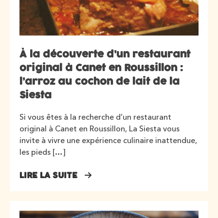
À la découverte d’un restaurant
original à Canet en Roussillon :
l’arroz au cochon de lait de la
Siesta
Si vous êtes à la recherche d’un restaurant
original à Canet en Roussillon, La Siesta vous
invite à vivre une expérience culinaire inattendue,
les pieds […]
LIRE LA SUITE