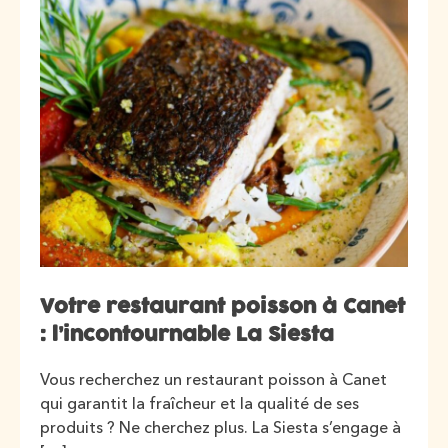
Votre restaurant poisson à Canet
: l’incontournable La Siesta
Vous recherchez un restaurant poisson à Canet
qui garantit la fraîcheur et la qualité de ses
produits ? Ne cherchez plus. La Siesta s’engage à