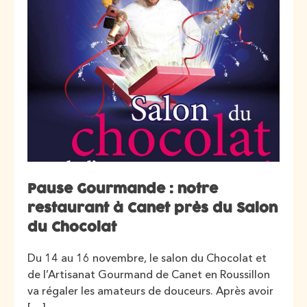
Pause Gourmande : notre
restaurant à Canet près du Salon
du Chocolat
Du 14 au 16 novembre, le salon du Chocolat et
de l’Artisanat Gourmand de Canet en Roussillon
va régaler les amateurs de douceurs. Après avoir
[…]