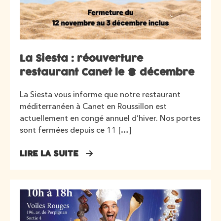
La Siesta : réouverture
restaurant Canet le 4 décembre
La Siesta vous informe que notre restaurant
méditerranéen à Canet en Roussillon est
actuellement en congé annuel d’hiver. Nos portes
sont fermées depuis ce 11 […]
LIRE LA SUITE