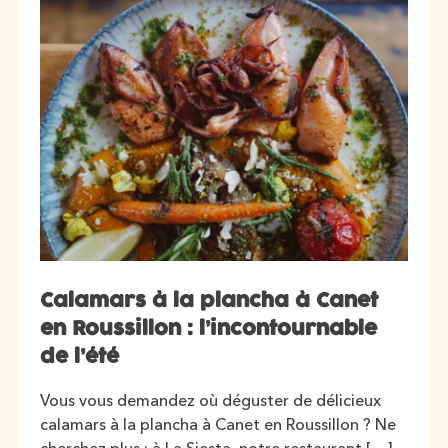
Calamars à la plancha à Canet
en Roussillon : l’incontournable
de l’été
Vous vous demandez où déguster de délicieux
calamars à la plancha à Canet en Roussillon ? Ne