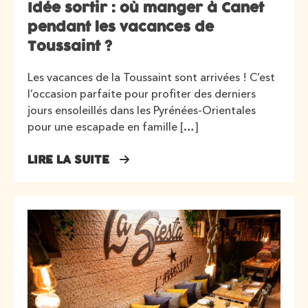
Idée sortir : où manger à Canet
pendant les vacances de
Toussaint ?
Les vacances de la Toussaint sont arrivées ! C’est
l’occasion parfaite pour profiter des derniers
jours ensoleillés dans les Pyrénées-Orientales
pour une escapade en famille […]
LIRE LA SUITE