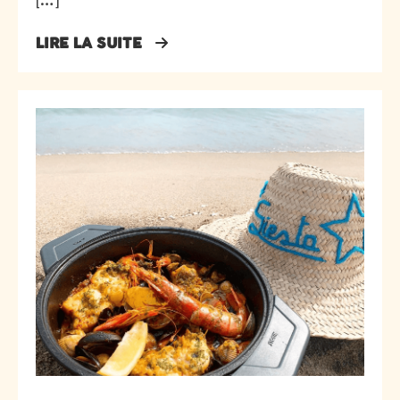
LIRE LA SUITE