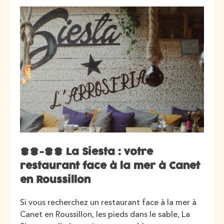
28-36 La Siesta : votre
restaurant face à la mer à Canet
en Roussillon
Si vous recherchez un restaurant face à la mer à
Canet en Roussillon, les pieds dans le sable, La