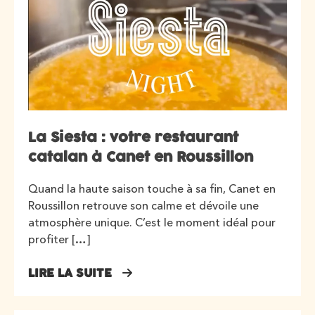
La Siesta : votre restaurant
catalan à Canet en Roussillon
Quand la haute saison touche à sa fin, Canet en
Roussillon retrouve son calme et dévoile une
atmosphère unique. C’est le moment idéal pour
profiter […]
LIRE LA SUITE