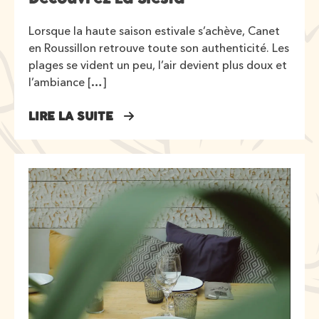
Lorsque la haute saison estivale s’achève, Canet
en Roussillon retrouve toute son authenticité. Les
plages se vident un peu, l’air devient plus doux et
l’ambiance […]
LIRE LA SUITE