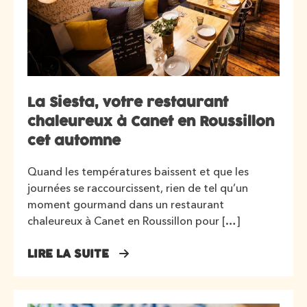
La Siesta, votre restaurant
chaleureux à Canet en Roussillon
cet automne
Quand les températures baissent et que les
journées se raccourcissent, rien de tel qu’un
moment gourmand dans un restaurant
chaleureux à Canet en Roussillon pour […]
LIRE LA SUITE