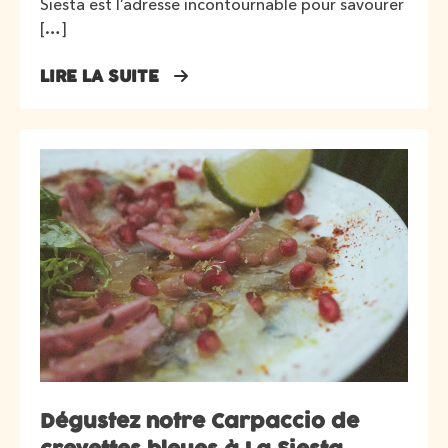
Siesta est l’adresse incontournable pour savourer
[…]
LIRE LA SUITE
Dégustez notre Carpaccio de