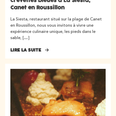
crevettes bleues à La Siesta,
Canet en Roussillon
La Siesta, restaurant situé sur la plage de Canet
en Roussillon, nous vous invitons à vivre une
expérience culinaire unique, les pieds dans le
sable, […]
LIRE LA SUITE