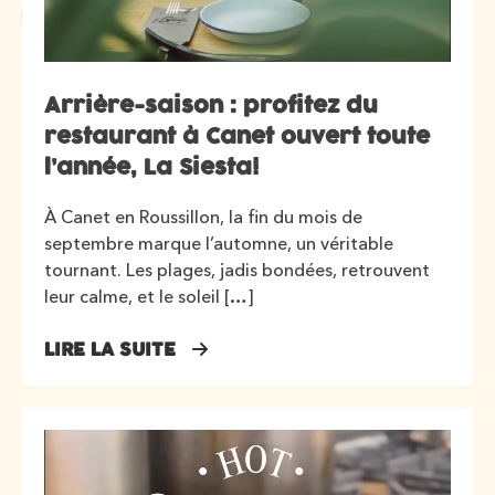
Arrière-saison : profitez du
restaurant à Canet ouvert toute
l’année, La Siesta!
À Canet en Roussillon, la fin du mois de
septembre marque l’automne, un véritable
tournant. Les plages, jadis bondées, retrouvent
leur calme, et le soleil […]
LIRE LA SUITE