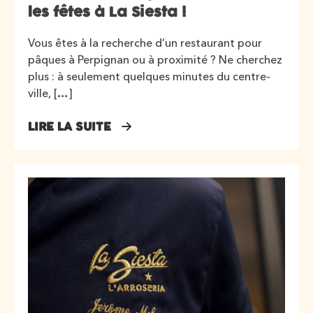
les fêtes à La Siesta !
Vous êtes à la recherche d’un restaurant pour
pâques à Perpignan ou à proximité ? Ne cherchez
plus : à seulement quelques minutes du centre-
ville, […]
LIRE LA SUITE