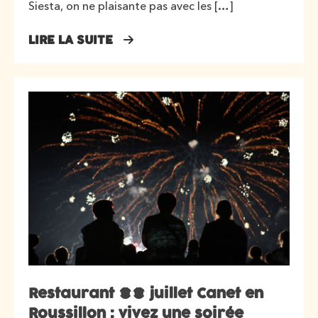
Siesta, on ne plaisante pas avec les […]
LIRE LA SUITE
Restaurant 13 juillet Canet en
Roussillon : vivez une soirée