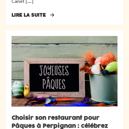
Canet […]
LIRE LA SUITE
Choisir son restaurant pour
Pâques à Perpignan : célébrez