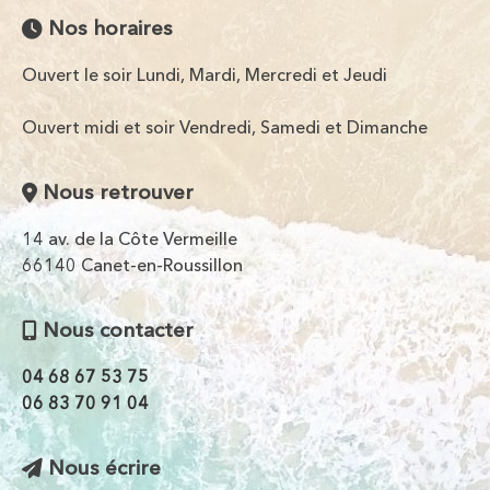
Nos horaires
Ouvert le soir Lundi, Mardi, Mercredi et Jeudi
Ouvert midi et soir Vendredi, Samedi et Dimanche
Nous retrouver
14 av. de la Côte Vermeille
66140 Canet-en-Roussillon
Nous contacter
04 68 67 53 75
06 83 70 91 04
Nous écrire