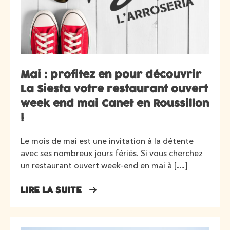
Mai : profitez en pour découvrir
La Siesta votre restaurant ouvert
week end mai Canet en Roussillon
!
Le mois de mai est une invitation à la détente
avec ses nombreux jours fériés. Si vous cherchez
un restaurant ouvert week-end en mai à […]
LIRE LA SUITE