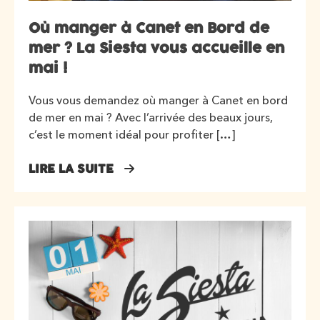
Où manger à Canet en Bord de
mer ? La Siesta vous accueille en
mai !
Vous vous demandez où manger à Canet en bord
de mer en mai ? Avec l’arrivée des beaux jours,
c’est le moment idéal pour profiter […]
LIRE LA SUITE