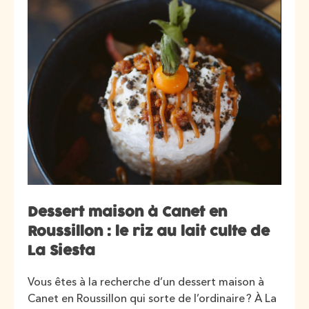
Dessert maison à Canet en
Roussillon : le riz au lait culte de
La Siesta
Vous êtes à la recherche d’un dessert maison à
Canet en Roussillon qui sorte de l’ordinaire ? À La