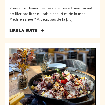
Vous vous demandez où déjeuner à Canet avant
de filer profiter du sable chaud et de la mer
Méditerranée ? À deux pas de la […]
LIRE LA SUITE