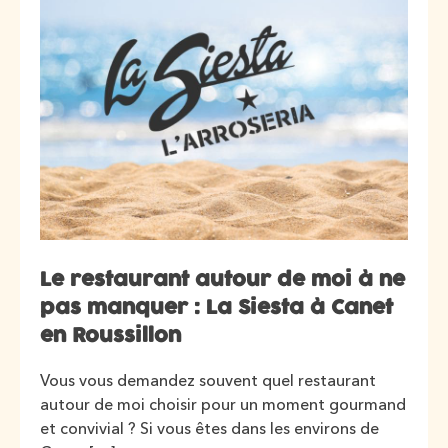
Le restaurant autour de moi à ne
pas manquer : La Siesta à Canet
en Roussillon
Vous vous demandez souvent quel restaurant
autour de moi choisir pour un moment gourmand
et convivial ? Si vous êtes dans les environs de