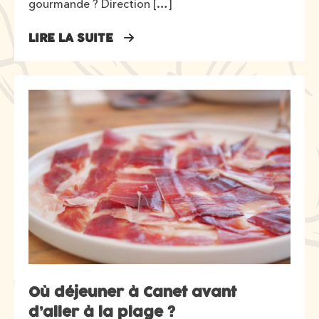
gourmande ? Direction […]
LIRE LA SUITE
Où déjeuner à Canet avant
d’aller à la plage ?