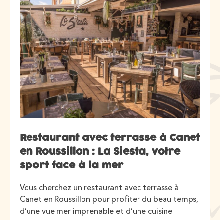
Restaurant avec terrasse à Canet
en Roussillon : La Siesta, votre
sport face à la mer
Vous cherchez un restaurant avec terrasse à
Canet en Roussillon pour profiter du beau temps,
d’une vue mer imprenable et d’une cuisine