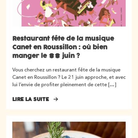
Restaurant fête de la musique
Canet en Roussillon : où bien
manger le 21 juin ?
Vous cherchez un restaurant fête de la musique
Canet en Roussillon ? Le 21 juin approche, et avec
lui l’envie de profiter pleinement de cette […]
LIRE LA SUITE