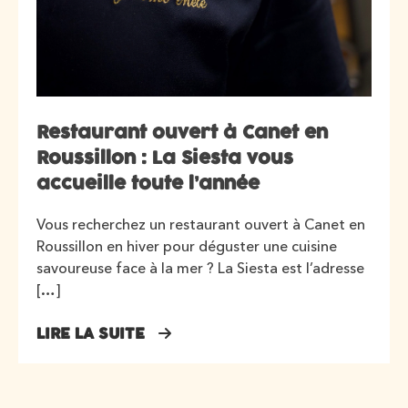
Restaurant ouvert à Canet en
Roussillon : La Siesta vous
accueille toute l’année
Vous recherchez un restaurant ouvert à Canet en
Roussillon en hiver pour déguster une cuisine
savoureuse face à la mer ? La Siesta est l’adresse
[…]
LIRE LA SUITE