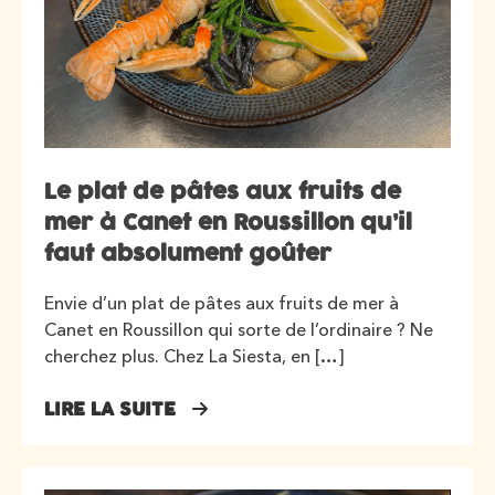
Le plat de pâtes aux fruits de
mer à Canet en Roussillon qu’il
faut absolument goûter
Envie d’un plat de pâtes aux fruits de mer à
Canet en Roussillon qui sorte de l’ordinaire ? Ne
cherchez plus. Chez La Siesta, en […]
LIRE LA SUITE