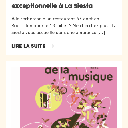
exceptionnelle à La Siesta
À la recherche d’un restaurant à Canet en
Roussillon pour le 13 juillet ? Ne cherchez plus : La
Siesta vous accueille dans une ambiance […]
LIRE LA SUITE