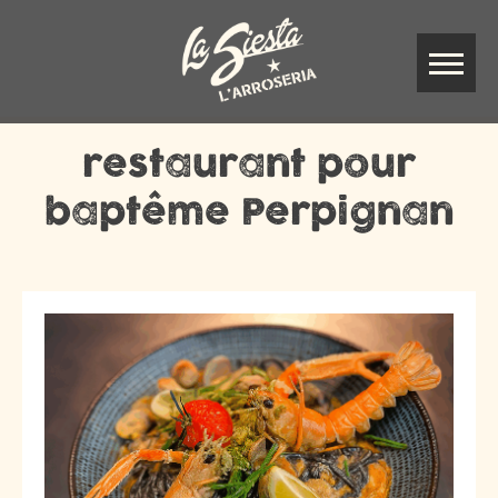
restaurant pour
baptême Perpignan