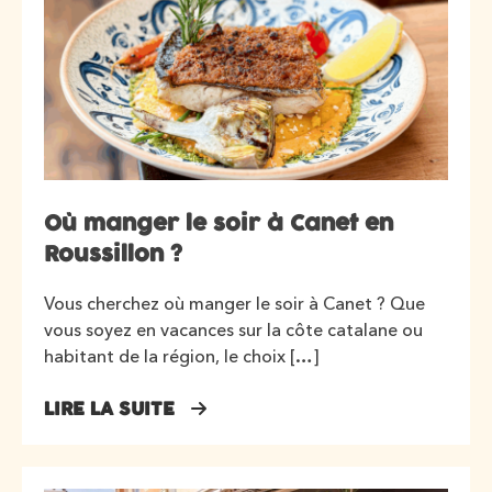
Où manger le soir à Canet en
Roussillon ?
Vous cherchez où manger le soir à Canet ? Que
vous soyez en vacances sur la côte catalane ou
habitant de la région, le choix […]
LIRE LA SUITE