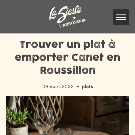
Trouver un plat à
emporter Canet en
Roussillon
08 mars 2022
plats