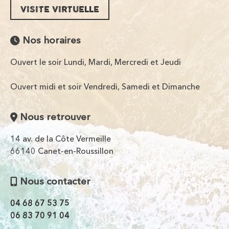
VISITE VIRTUELLE
Nos horaires
Ouvert le soir Lundi, Mardi, Mercredi et Jeudi
Ouvert midi et soir Vendredi, Samedi et Dimanche
Nous retrouver
14 av. de la Côte Vermeille
66140 Canet-en-Roussillon
Nous contacter
04 68 67 53 75
06 83 70 91 04