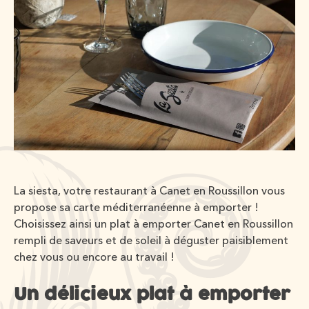
La siesta, votre restaurant à Canet en Roussillon vous
propose sa carte méditerranéenne à emporter !
Choisissez ainsi un plat à emporter Canet en Roussillon
rempli de saveurs et de soleil à déguster paisiblement
chez vous ou encore au travail !
Un délicieux plat à emporter