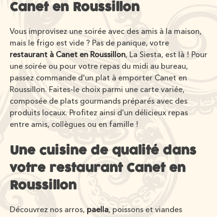
Canet en Roussillon
Vous improvisez une soirée avec des amis à la maison,
mais le frigo est vide ? Pas de panique, votre
restaurant à Canet en Roussillon
, La Siesta, est là ! Pour
une soirée ou pour votre repas du midi au bureau,
passez commande d’un plat à emporter Canet en
Roussillon. Faites-le choix parmi une carte variée,
composée de plats gourmands préparés avec des
produits locaux. Profitez ainsi d’un délicieux repas
entre amis, collègues ou en famille !
Une cuisine de qualité dans
votre restaurant Canet en
Roussillon
Découvrez nos arros,
paella
, poissons et viandes