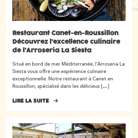
Restaurant Canet-en-Roussillon
Découvrez l’excellence culinaire
de l’Arroseria La Siesta
Situé en bord de mer Méditerranée, l’Arroseria La
Siesta vous offre une expérience culinaire
exceptionnelle. Notre restaurant à Canet en
Roussillon, spécialisé dans les délicieux […]
LIRE LA SUITE