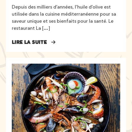
Depuis des milliers d’années, l’huile d’olive est
utilisée dans la cuisine méditerranéenne pour sa
saveur unique et ses bienfaits pour la santé. Le
restaurant La […]
LIRE LA SUITE