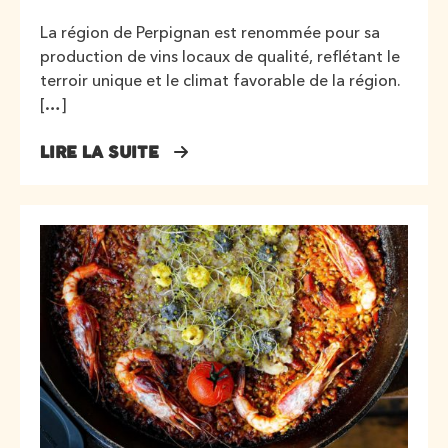
La région de Perpignan est renommée pour sa
production de vins locaux de qualité, reflétant le
terroir unique et le climat favorable de la région.
[…]
LIRE LA SUITE