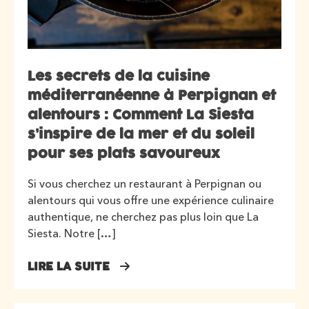
Les secrets de la cuisine
méditerranéenne à Perpignan et
alentours : Comment La Siesta
s’inspire de la mer et du soleil
pour ses plats savoureux
Si vous cherchez un restaurant à Perpignan ou
alentours qui vous offre une expérience culinaire
authentique, ne cherchez pas plus loin que La
Siesta. Notre […]
LIRE LA SUITE