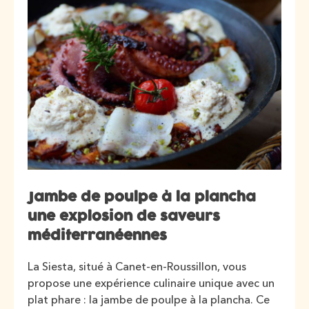
Jambe de poulpe à la plancha
une explosion de saveurs
méditerranéennes
La Siesta, situé à Canet-en-Roussillon, vous
propose une expérience culinaire unique avec un
plat phare : la jambe de poulpe à la plancha. Ce