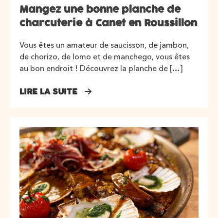
Mangez une bonne planche de
charcuterie à Canet en Roussillon
Vous êtes un amateur de saucisson, de jambon,
de chorizo, de lomo et de manchego, vous êtes
au bon endroit ! Découvrez la planche de […]
LIRE LA SUITE