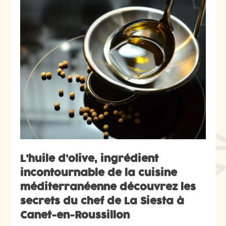
L’huile d’olive, ingrédient
incontournable de la cuisine
méditerranéenne découvrez les
secrets du chef de La Siesta à
Canet-en-Roussillon