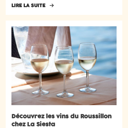
LIRE LA SUITE
Découvrez les vins du Roussillon
chez La Siesta