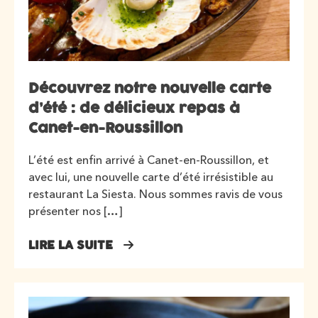
Découvrez notre nouvelle carte
d’été : de délicieux repas à
Canet-en-Roussillon
L’été est enfin arrivé à Canet-en-Roussillon, et
avec lui, une nouvelle carte d’été irrésistible au
restaurant La Siesta. Nous sommes ravis de vous
présenter nos […]
LIRE LA SUITE