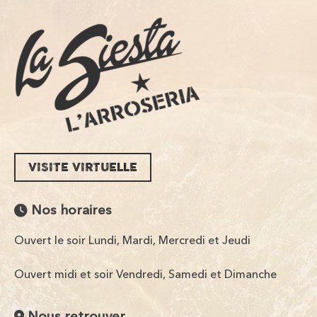
VISITE VIRTUELLE
Nos horaires
Ouvert le soir Lundi, Mardi, Mercredi et Jeudi
Ouvert midi et soir Vendredi, Samedi et Dimanche
Nous retrouver