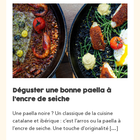
Déguster une bonne paella à
l’encre de seiche
Une paella noire ? Un classique de la cuisine
catalane et ibérique : c’est l’arros ou la paella à
l’encre de seiche. Une touche d’originalité […]