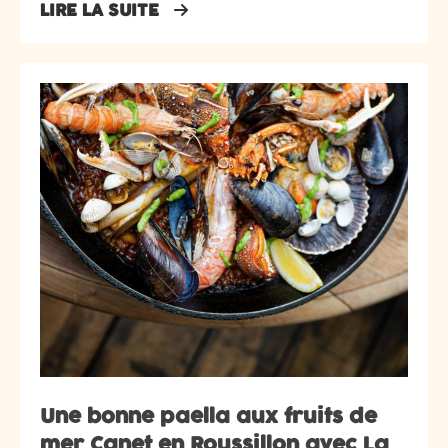
LIRE LA SUITE
Une bonne paella aux fruits de
mer Canet en Roussillon avec La