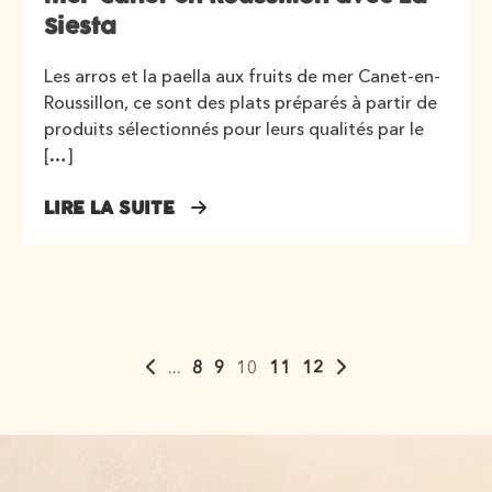
Siesta
Les arros et la paella aux fruits de mer Canet-en-
Roussillon, ce sont des plats préparés à partir de
produits sélectionnés pour leurs qualités par le
[…]
LIRE LA SUITE
...
8
9
10
11
12