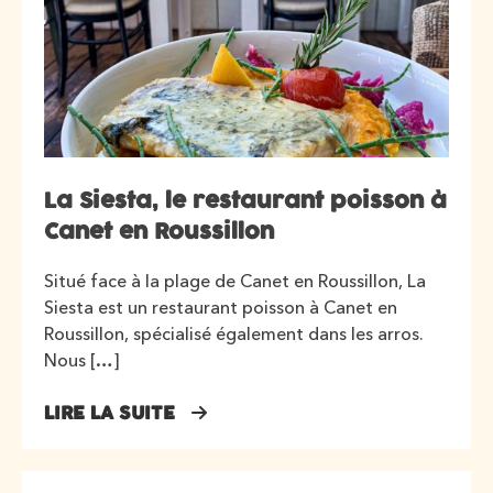
La Siesta, le restaurant poisson à
Canet en Roussillon
Situé face à la plage de Canet en Roussillon, La
Siesta est un restaurant poisson à Canet en
Roussillon, spécialisé également dans les arros.
Nous […]
LIRE LA SUITE