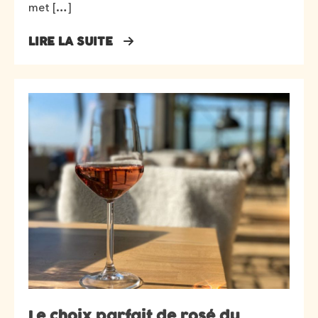
met […]
LIRE LA SUITE
Le choix parfait de rosé du