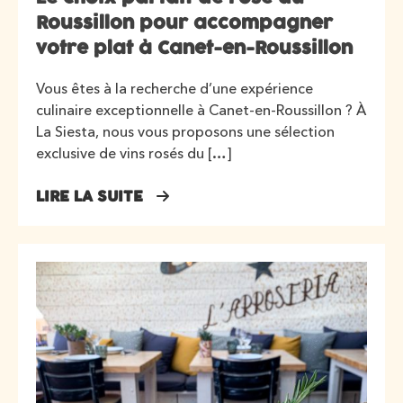
Roussillon pour accompagner
votre plat à Canet-en-Roussillon
Vous êtes à la recherche d’une expérience
culinaire exceptionnelle à Canet-en-Roussillon ? À
La Siesta, nous vous proposons une sélection
exclusive de vins rosés du […]
LIRE LA SUITE