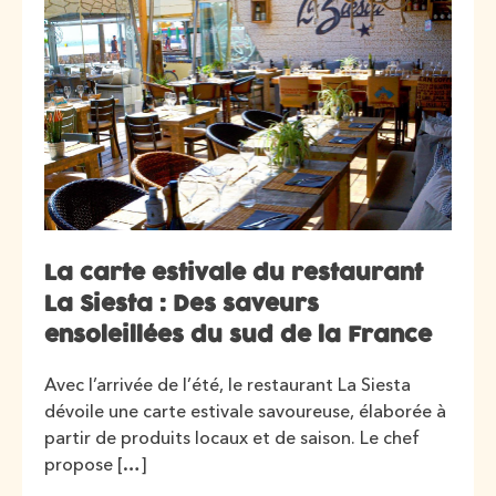
La carte estivale du restaurant
La Siesta : Des saveurs
ensoleillées du sud de la France
Avec l’arrivée de l’été, le restaurant La Siesta
dévoile une carte estivale savoureuse, élaborée à
partir de produits locaux et de saison. Le chef
propose […]