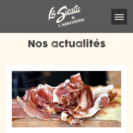
Nos actualités