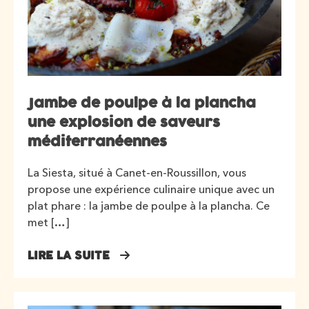
Jambe de poulpe à la plancha
une explosion de saveurs
méditerranéennes
La Siesta, situé à Canet-en-Roussillon, vous
propose une expérience culinaire unique avec un
plat phare : la jambe de poulpe à la plancha. Ce
met […]
LIRE LA SUITE