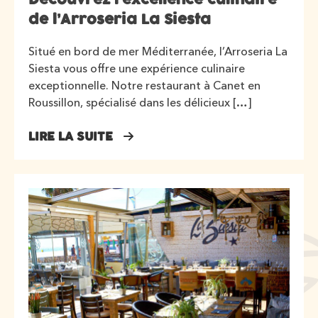
de l’Arroseria La Siesta
Situé en bord de mer Méditerranée, l’Arroseria La
Siesta vous offre une expérience culinaire
exceptionnelle. Notre restaurant à Canet en
Roussillon, spécialisé dans les délicieux […]
LIRE LA SUITE