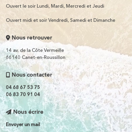
Ouvert le soir Lundi, Mardi, Mercredi et Jeudi
Ouvert midi et soir Vendredi, Samedi et Dimanche
Nous retrouver
14 av. de la Côte Vermeille
66140 Canet-en-Roussillon
Nous contacter
04 68 67 53 75
06 83 70 91 04
Nous écrire
Envoyer un mail