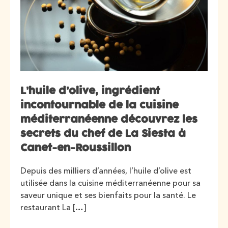
L’huile d’olive, ingrédient
incontournable de la cuisine
méditerranéenne découvrez les
secrets du chef de La Siesta à
Canet-en-Roussillon
Depuis des milliers d’années, l’huile d’olive est
utilisée dans la cuisine méditerranéenne pour sa
saveur unique et ses bienfaits pour la santé. Le
restaurant La […]