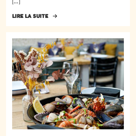
[…]
LIRE LA SUITE