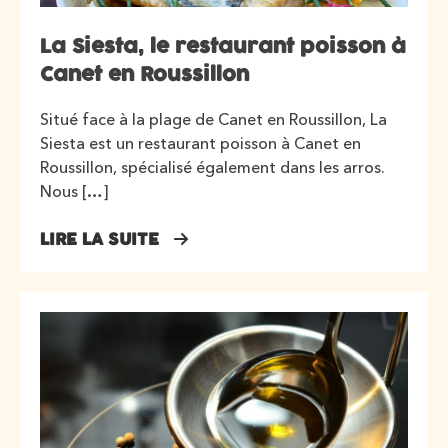
La Siesta, le restaurant poisson à
Canet en Roussillon
Situé face à la plage de Canet en Roussillon, La
Siesta est un restaurant poisson à Canet en
Roussillon, spécialisé également dans les arros.
Nous […]
LIRE LA SUITE