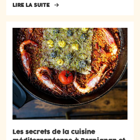
LIRE LA SUITE
Les secrets de la cuisine