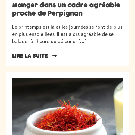
Manger dans un cadre agréable
proche de Perpignan
Le printemps est là et les journées se font de plus
en plus ensoleillées. Il est alors agréable de se
balader à l’heure du déjeuner […]
LIRE LA SUITE