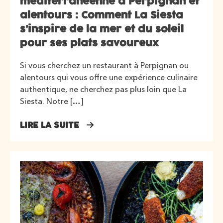
méditerranéenne à Perpignan et
alentours : Comment La Siesta
s’inspire de la mer et du soleil
pour ses plats savoureux
Si vous cherchez un restaurant à Perpignan ou
alentours qui vous offre une expérience culinaire
authentique, ne cherchez pas plus loin que La
Siesta. Notre […]
LIRE LA SUITE