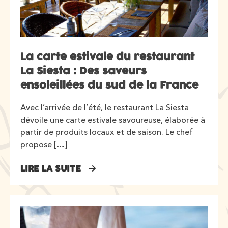
La carte estivale du restaurant
La Siesta : Des saveurs
ensoleillées du sud de la France
Avec l’arrivée de l’été, le restaurant La Siesta
dévoile une carte estivale savoureuse, élaborée à
partir de produits locaux et de saison. Le chef
propose […]
LIRE LA SUITE