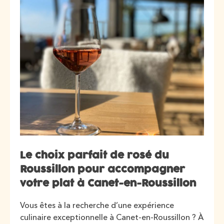
Le choix parfait de rosé du
Roussillon pour accompagner
votre plat à Canet-en-Roussillon
Vous êtes à la recherche d’une expérience
culinaire exceptionnelle à Canet-en-Roussillon ? À