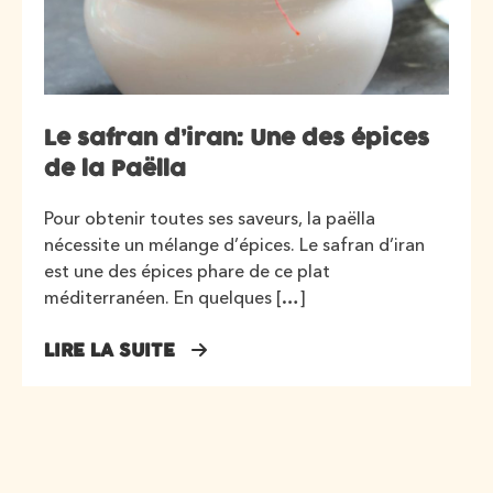
Le safran d’iran: Une des épices
de la Paëlla
Pour obtenir toutes ses saveurs, la paëlla
nécessite un mélange d’épices. Le safran d’iran
est une des épices phare de ce plat
méditerranéen. En quelques […]
LIRE LA SUITE