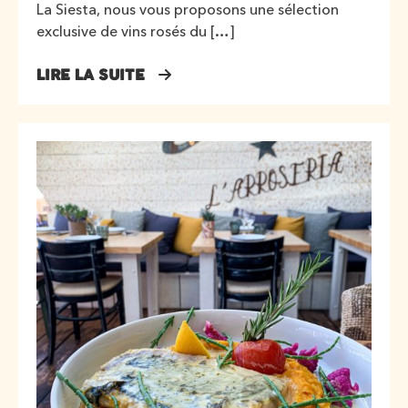
La Siesta, nous vous proposons une sélection
exclusive de vins rosés du […]
LIRE LA SUITE