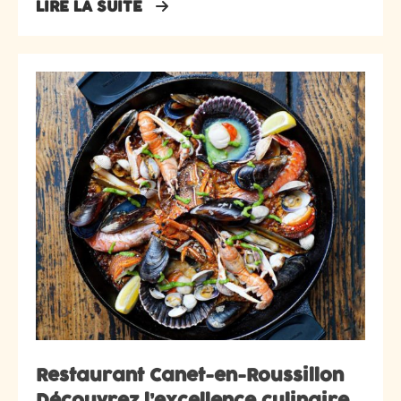
LIRE LA SUITE
Restaurant Canet-en-Roussillon
Découvrez l’excellence culinaire