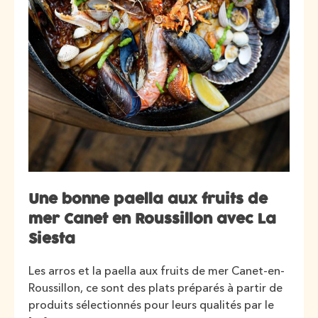
Une bonne paella aux fruits de
mer Canet en Roussillon avec La
Siesta
Les arros et la paella aux fruits de mer Canet-en-
Roussillon, ce sont des plats préparés à partir de
produits sélectionnés pour leurs qualités par le