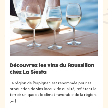
Découvrez les vins du Roussillon
chez La Siesta
La région de Perpignan est renommée pour sa
production de vins locaux de qualité, reflétant le
terroir unique et le climat favorable de la région.
[…]