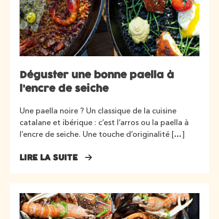
Déguster une bonne paella à
l’encre de seiche
Une paella noire ? Un classique de la cuisine
catalane et ibérique : c’est l’arros ou la paella à
l’encre de seiche. Une touche d’originalité […]
LIRE LA SUITE