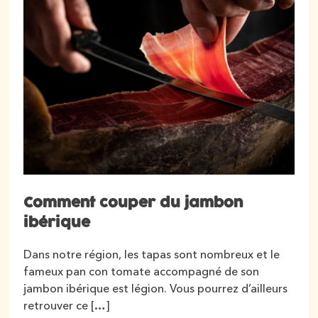
Comment couper du jambon
ibérique
Dans notre région, les tapas sont nombreux et le
fameux pan con tomate accompagné de son
jambon ibérique est légion. Vous pourrez d’ailleurs
retrouver ce […]