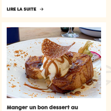
LIRE LA SUITE
Manger un bon dessert au