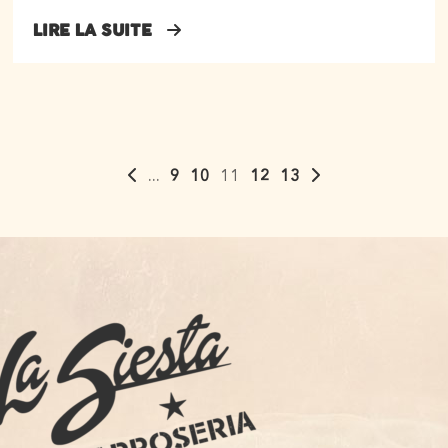
LIRE LA SUITE
...
9
10
11
12
13