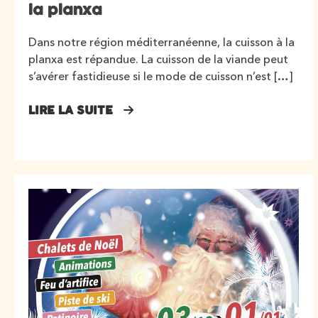
la planxa
Dans notre région méditerranéenne, la cuisson à la
planxa est répandue. La cuisson de la viande peut
s’avérer fastidieuse si le mode de cuisson n’est […]
LIRE LA SUITE