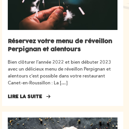
Réservez votre menu de réveillon
Perpignan et alentours
Bien clôturer l’année 2022 et bien débuter 2023
avec un délicieux menu de réveillon Perpignan et
alentours c’est possible dans votre restaurant
Canet-en-Roussillon : La […]
LIRE LA SUITE