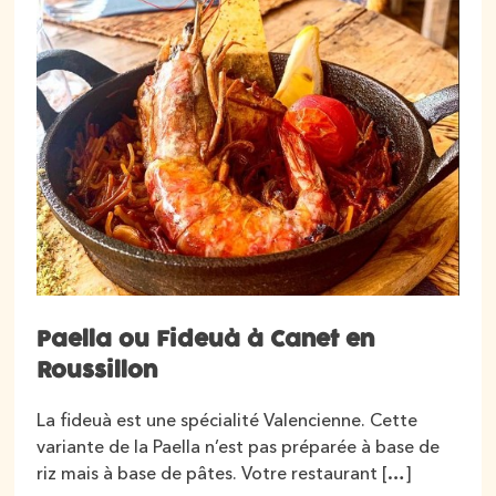
Paella ou Fideuà à Canet en
Roussillon
La fideuà est une spécialité Valencienne. Cette
variante de la Paella n’est pas préparée à base de
riz mais à base de pâtes. Votre restaurant […]