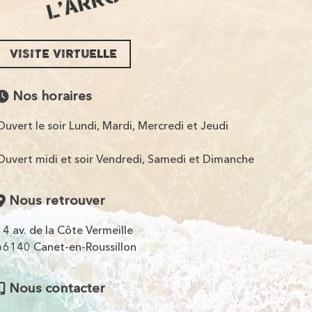
VISITE VIRTUELLE
Nos horaires
Ouvert le soir Lundi, Mardi, Mercredi et Jeudi
Ouvert midi et soir Vendredi, Samedi et Dimanche
Nous retrouver
14 av. de la Côte Vermeille
66140 Canet-en-Roussillon
Nous contacter