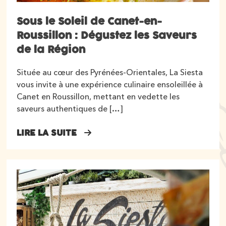
Sous le Soleil de Canet-en-
Roussillon : Dégustez les Saveurs
de la Région
Située au cœur des Pyrénées-Orientales, La Siesta
vous invite à une expérience culinaire ensoleillée à
Canet en Roussillon, mettant en vedette les
saveurs authentiques de […]
LIRE LA SUITE