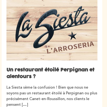
Un restaurant étoilé Perpignan et
alentours ?
La Siesta sème la confusion ! Bien que nous ne
soyons pas un restaurant étoilé à Perpignan ou plus
précisément Canet-en-Roussillon, nos clients le
pensent […]