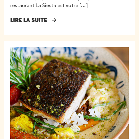
restaurant La Siesta est votre […]
LIRE LA SUITE