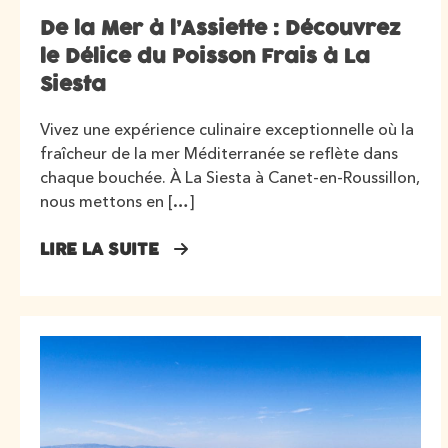
De la Mer à l’Assiette : Découvrez
le Délice du Poisson Frais à La
Siesta
Vivez une expérience culinaire exceptionnelle où la
fraîcheur de la mer Méditerranée se reflète dans
chaque bouchée. À La Siesta à Canet-en-Roussillon,
nous mettons en […]
LIRE LA SUITE