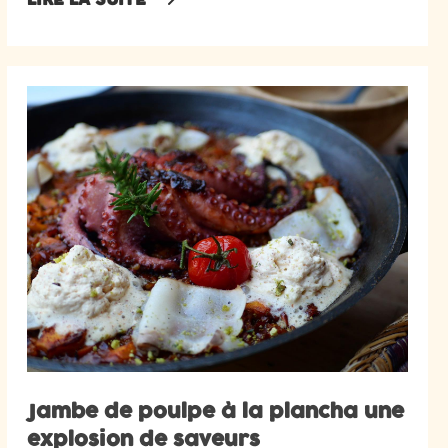
Jambe de poulpe à la plancha une
explosion de saveurs