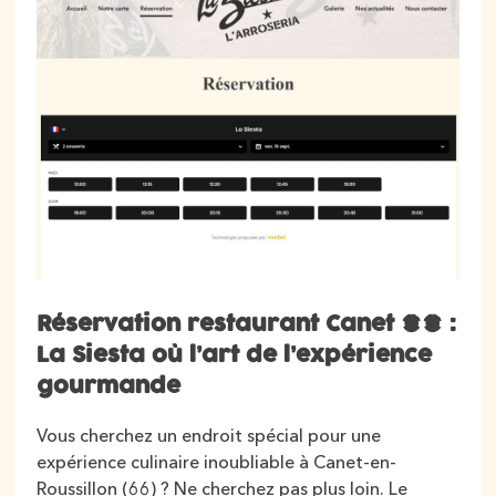
Réservation restaurant Canet 66 :
La Siesta où l’art de l’expérience
gourmande
Vous cherchez un endroit spécial pour une
expérience culinaire inoubliable à Canet-en-
Roussillon (66) ? Ne cherchez pas plus loin. Le