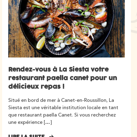
Rendez-vous à La Siesta votre
restaurant paella canet pour un
délicieux repas !
Situé en bord de mer à Canet-en-Roussillon, La
Siesta est une véritable institution locale en tant
que restaurant paella Canet. Si vous recherchez
une expérience […]
LIRE LA SUITE