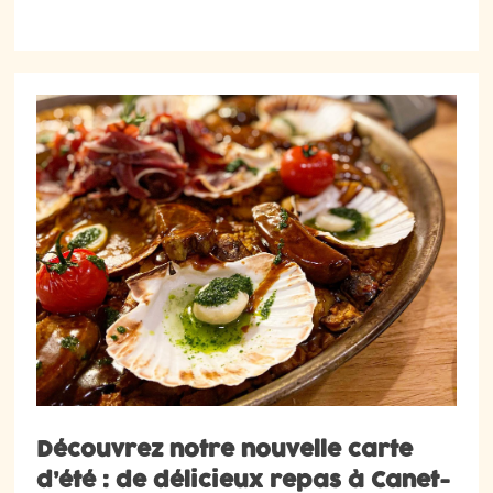
Découvrez notre nouvelle carte
d’été : de délicieux repas à Canet-