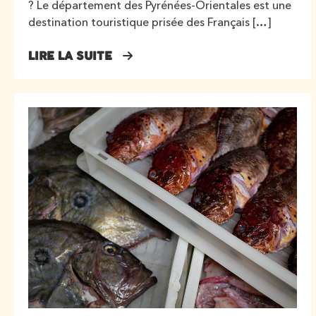
? Le département des Pyrénées-Orientales est une
destination touristique prisée des Français […]
LIRE LA SUITE