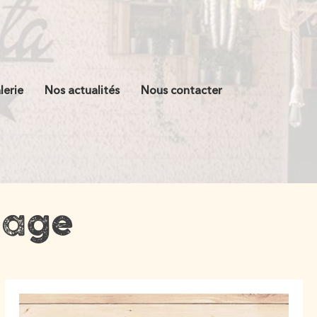
lerie
Nos actualités
Nous contacter
lage