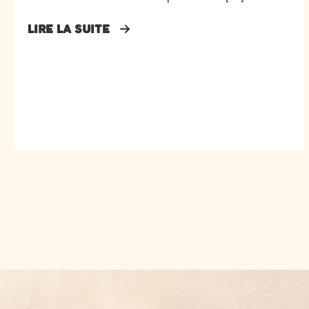
LIRE LA SUITE