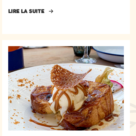
LIRE LA SUITE