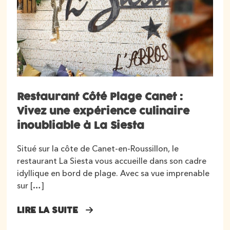
Restaurant Côté Plage Canet :
Vivez une expérience culinaire
inoubliable à La Siesta
Situé sur la côte de Canet-en-Roussillon, le
restaurant La Siesta vous accueille dans son cadre
idyllique en bord de plage. Avec sa vue imprenable
sur […]
LIRE LA SUITE