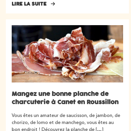
LIRE LA SUITE
Mangez une bonne planche de
charcuterie à Canet en Roussillon
Vous êtes un amateur de saucisson, de jambon, de
chorizo, de lomo et de manchego, vous êtes au
bon endroit ! Découvrez la planche de […]