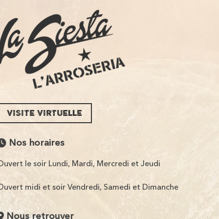
VISITE VIRTUELLE
Nos horaires
Ouvert le soir Lundi, Mardi, Mercredi et Jeudi
Ouvert midi et soir Vendredi, Samedi et Dimanche
Nous retrouver