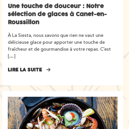
Une touche de douceur : Notre
sélection de glaces à Canet-en-
Roussillon
À La Siesta, nous savons que rien ne vaut une
délicieuse glace pour apporter une touche de
fraîcheur et de gourmandise à votre repas. C’est
[…]
LIRE LA SUITE