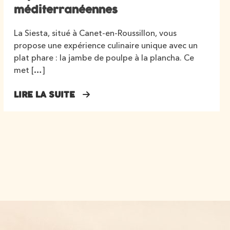
méditerranéennes
La Siesta, situé à Canet-en-Roussillon, vous
propose une expérience culinaire unique avec un
plat phare : la jambe de poulpe à la plancha. Ce
met […]
LIRE LA SUITE